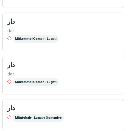
دار
dar
Mükemmel Osmanlı Lugatı
دار
dar
Mükemmel Osmanlı Lugatı
دار
Müntehab-ı Lugat-ı Osmaniye