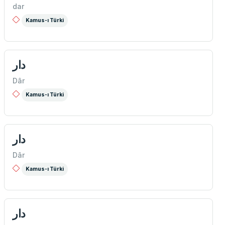
dar
Kamus-ı Türki
دار
Dâr
Kamus-ı Türki
دار
Dâr
Kamus-ı Türki
دار