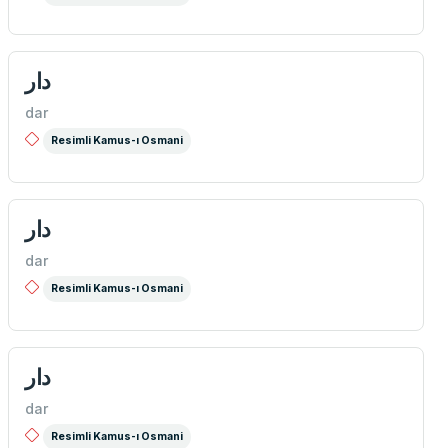
دار
dar
Resimli Kamus-ı Osmani
دار
dar
Resimli Kamus-ı Osmani
دار
dar
Resimli Kamus-ı Osmani