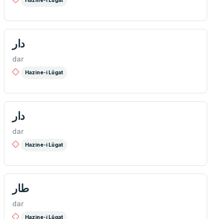
Hazine-i Lûgat
دار
dar
Hazine-i Lûgat
دار
dar
Hazine-i Lûgat
طار
dar
Hazine-i Lûgat