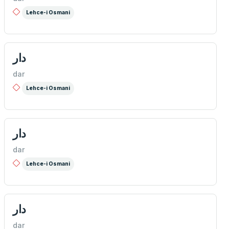
Lehce-i Osmani
دار
dar
Lehce-i Osmani
دار
dar
Lehce-i Osmani
دار
dar