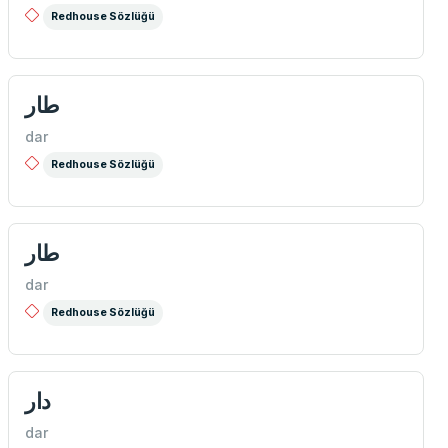
Redhouse Sözlüğü
طار
dar
Redhouse Sözlüğü
طار
dar
Redhouse Sözlüğü
دار
dar