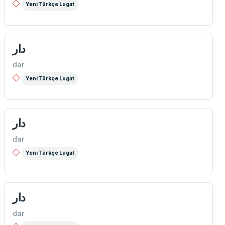
Yeni Türkçe Lugat
دار
dar
Yeni Türkçe Lugat
دار
dar
Yeni Türkçe Lugat
دار
dar