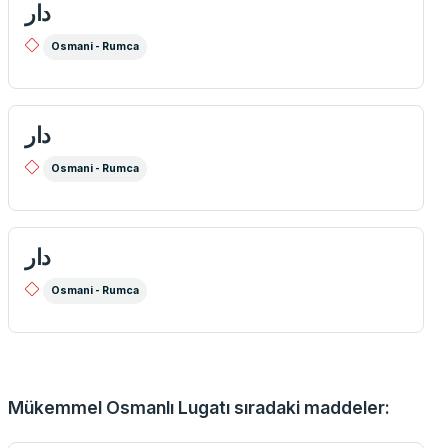
دار
Osmani - Rumca
دار
Osmani - Rumca
دار
Osmani - Rumca
Mükemmel Osmanlı Lugatı sıradaki maddeler: