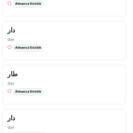
Almanca Sözlük
دار
dar
Almanca Sözlük
طار
dar
Almanca Sözlük
دار
dar