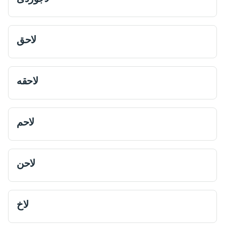
لاحق
لاحقه
لاحم
لاحن
لاخ